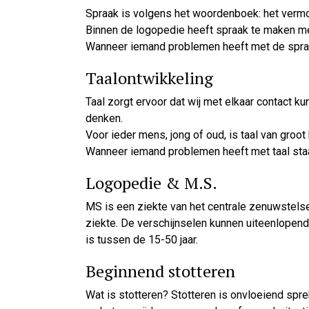
Spraak is volgens het woordenboek: het vermo
Binnen de logopedie heeft spraak te maken me
Wanneer iemand problemen heeft met de spraak
Taalontwikkeling
Taal zorgt ervoor dat wij met elkaar contact
denken.
Voor ieder mens, jong of oud, is taal van gro
Wanneer iemand problemen heeft met taal sta
Logopedie & M.S.
MS is een ziekte van het centrale zenuwstels
ziekte. De verschijnselen kunnen uiteenlopend
is tussen de 15-50 jaar.
Beginnend stotteren
Wat is stotteren? Stotteren is onvloeiend spre