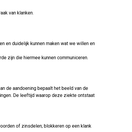
aak van klanken.
en en duidelijk kunnen maken wat we willen en
aarde zijn die hiermee kunnen communiceren.
an de aandoening bepaalt het beeld van de
ingen. De leeftijd waarop deze ziekte ontstaat
 woorden of zinsdelen; blokkeren op een klank