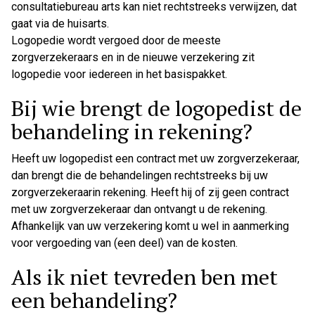
consultatiebureau arts kan niet rechtstreeks verwijzen, dat
gaat via de huisarts.
Logopedie wordt vergoed door de meeste
zorgverzekeraars en in de nieuwe verzekering zit
logopedie voor iedereen in het basispakket.
Bij wie brengt de logopedist de
behandeling in rekening?
Heeft uw logopedist een contract met uw zorgverzekeraar,
dan brengt die de behandelingen rechtstreeks bij uw
zorgverzekeraarin rekening. Heeft hij of zij geen contract
met uw zorgverzekeraar dan ontvangt u de rekening.
Afhankelijk van uw verzekering komt u wel in aanmerking
voor vergoeding van (een deel) van de kosten.
Als ik niet tevreden ben met
een behandeling?