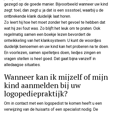
gezegd op de goede manier. Bijvoorbeeld wanneer uw kind
zegt: toel, dan zegt u: ja dat is een sssstoel, waarbij u de
ontbrekende klank duidelijk laat horen.
Zo leert hij hoe het moet zonder het gevoel te hebben dat
wat hij zei fout was. Zo blijft het leuk om te praten. Ook
regelmatig samen een boekje lezen bevordert de
ontwikkeling van het klanksysteem. U kunt de woordjes
duidelijk benoemen en uw kind kan het proberen na te doen.
En voorlezen, samen spelletjes doen, liedjes zingen en
vragen stellen is heel goed. Dat gaat bijna vanzelf in
alledaagse situaties.
Wanneer kan ik mijzelf of mijn
kind aanmelden bij uw
logopediepraktijk?
Om in contact met een logopedist te komen heeft u een
verwijzing van de huisarts of een specialist nodig. De