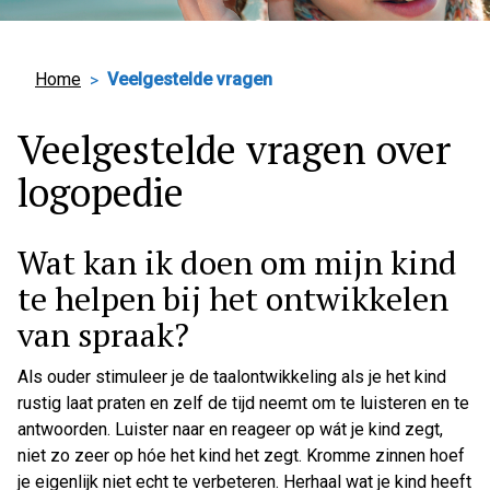
Home
Veelgestelde vragen
Veelgestelde vragen over
logopedie
Wat kan ik doen om mijn kind
te helpen bij het ontwikkelen
van spraak?
Als ouder stimuleer je de taalontwikkeling als je het kind
rustig laat praten en zelf de tijd neemt om te luisteren en te
antwoorden. Luister naar en reageer op wát je kind zegt,
niet zo zeer op hóe het kind het zegt. Kromme zinnen hoef
je eigenlijk niet echt te verbeteren. Herhaal wat je kind heeft