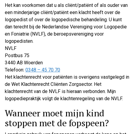
Het kan voorkomen dat u als cliënt/patiënt of als ouder van
een minderjarige cliënt/patiënt een klacht heeft over de
logopedist of over de logopedische behandeling. U kunt
dan terecht bij de Nederlandse Vereniging voor Logopedie
en Foniatrie (NVLF), de beroepsvereniging voor
logopedisten.
NVLF
Postbus 75
3440 AB Woerden
Telefoon:
0348 – 45 70 70
Het klachtenrecht voor patiënten is overigens vastgelegd in
de Wet Klachtenrecht Cliënten Zorgsector. Het
klachtenrecht van de NVLF is hieraan verbonden. Mijn
logopediepraktijk volgt de klachtenregeling van de NVLF.
Wanneer moet mijn kind
stoppen met de fopspeen?