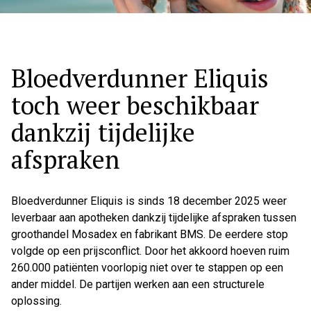
Bloedverdunner Eliquis
toch weer beschikbaar
dankzij tijdelijke
afspraken
Bloedverdunner Eliquis is sinds 18 december 2025 weer
leverbaar aan apotheken dankzij tijdelijke afspraken tussen
groothandel Mosadex en fabrikant BMS. De eerdere stop
volgde op een prijsconflict. Door het akkoord hoeven ruim
260.000 patiënten voorlopig niet over te stappen op een
ander middel. De partijen werken aan een structurele
oplossing.