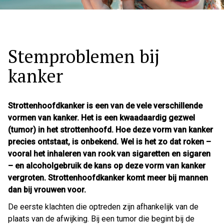
Stemproblemen bij
kanker
Strottenhoofdkanker is een van de vele verschillende
vormen van kanker. Het is een kwaadaardig gezwel
(tumor) in het strottenhoofd. Hoe deze vorm van kanker
precies ontstaat, is onbekend. Wel is het zo dat roken –
vooral het inhaleren van rook van sigaretten en sigaren
– en alcoholgebruik de kans op deze vorm van kanker
vergroten. Strottenhoofdkanker komt meer bij mannen
dan bij vrouwen voor.
De eerste klachten die optreden zijn afhankelijk van de
plaats van de afwijking. Bij een tumor die begint bij de