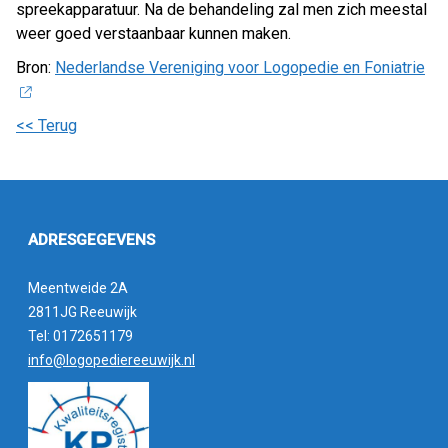
spreekapparatuur. Na de behandeling zal men zich meestal
weer goed verstaanbaar kunnen maken.
Bron:
Nederlandse Vereniging voor Logopedie en Foniatrie
<< Terug
ADRESGEGEVENS
Meentweide 2A
2811JG Reeuwijk
Tel: 0172651179
info@logopediereeuwijk.nl