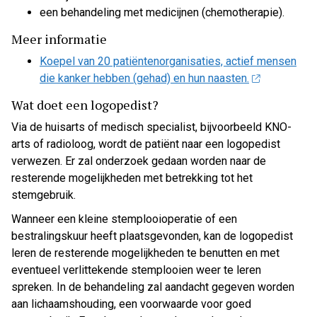
een behandeling met medicijnen (chemotherapie).
Meer informatie
Koepel van 20 patiëntenorganisaties, actief mensen
die kanker hebben (gehad) en hun naasten.
Wat doet een logopedist?
Via de huisarts of medisch specialist, bijvoorbeeld KNO-
arts of radioloog, wordt de patiënt naar een logopedist
verwezen. Er zal onderzoek gedaan worden naar de
resterende mogelijkheden met betrekking tot het
stemgebruik.
Wanneer een kleine stemplooioperatie of een
bestralingskuur heeft plaatsgevonden, kan de logopedist
leren de resterende mogelijkheden te benutten en met
eventueel verlittekende stemplooien weer te leren
spreken. In de behandeling zal aandacht gegeven worden
aan lichaamshouding, een voorwaarde voor goed