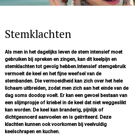
Stemklachten
Als men in het dagelijks leven de stem intensief moet
gebruiken bij spreken en zingen, kan dit keelpijn en
stemklachten tot gevolg hebben.Intensief stemgebruik
vermoeit de keel en het fijne weefsel van de
stembanden. Die vermoeidheid kan zich over het hele
lichaam uitbreiden, zodat men zich aan het einde van de
dag soms doodop voelt. Er kan een gevoel bestaan van
een slijmpropje of kriebel in de keel dat niet weggeslikt
kan worden. De keel kan branderig, pijnlijk of
dichtgesnoerd aanvoelen en is geïrriteerd. Deze
klachten kunnen ook voorkomen bij veelvuldig
keelschrapen en kuchen.