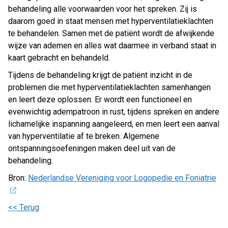
behandeling alle voorwaarden voor het spreken. Zij is
daarom goed in staat mensen met hyperventilatieklachten
te behandelen. Samen met de patiënt wordt de afwijkende
wijze van ademen en alles wat daarmee in verband staat in
kaart gebracht en behandeld.
Tijdens de behandeling krijgt de patiënt inzicht in de
problemen die met hyperventilatieklachten samenhangen
en leert deze oplossen. Er wordt een functioneel en
evenwichtig adempatroon in rust, tijdens spreken en andere
lichamelijke inspanning aangeleerd, en men leert een aanval
van hyperventilatie af te breken. Algemene
ontspanningsoefeningen maken deel uit van de
behandeling.
Bron:
Nederlandse Vereniging voor Logopedie en Foniatrie
<< Terug