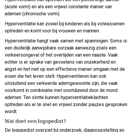
(acute vorm) en als een vrijwel constante manier van
ademen (chronische vorm).
Hyperventilatie kan zowel bij kinderen als bij volwassenen
optreden en komt voor bij vrouwen en mannen.
Hyperventilatie hangt vaak samen met spanningen. Soms is
een duidelijk aanwijsbare oorzaak aanwezig zoals een
verkeersongeval of het overlijden van een naaste. Vaak
echter is er sprake van gevoelens van onzekerheid en
angst en het niet op een effectieve manier omgaan met de
eisen die het leven stelt. Hyperventileren kan ook
uitsluitend een verkeerde ademgewoonte zijn, die vaak
voorkomt in combinatie met voortdurend door de mond
ademen. Ten slotte kunnen hyperventilatieklachten
optreden als er te snel en vrijwel zonder pauzes gesproken
wordt.
Wat doet een logopedist?
De logopedist overziet bij onderzoek, diagnosestelling en